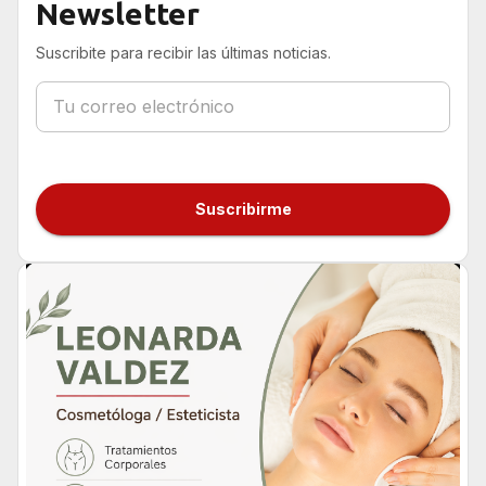
Newsletter
Suscribite para recibir las últimas noticias.
Suscribirme