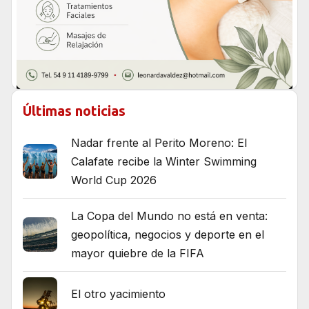
Últimas noticias
Nadar frente al Perito Moreno: El
Calafate recibe la Winter Swimming
World Cup 2026
La Copa del Mundo no está en venta:
geopolítica, negocios y deporte en el
mayor quiebre de la FIFA
El otro yacimiento