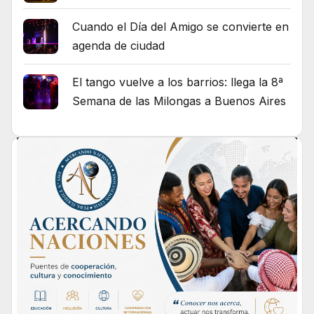
Cuando el Día del Amigo se convierte en
agenda de ciudad
El tango vuelve a los barrios: llega la 8ª
Semana de las Milongas a Buenos Aires