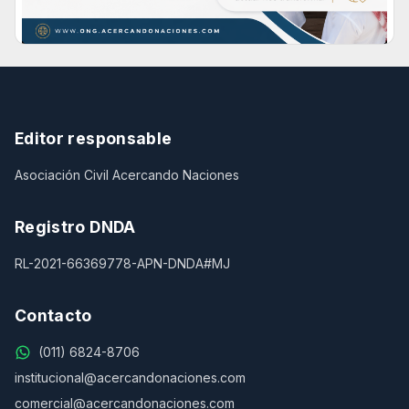
Editor responsable
Asociación Civil Acercando Naciones
Registro DNDA
RL-2021-66369778-APN-DNDA#MJ
Contacto
(011) 6824-8706
institucional@acercandonaciones.com
comercial@acercandonaciones.com