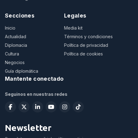
Secciones
Legales
Inicio
Media kit
Actualidad
Términos y condiciones
Diplomacia
Política de privacidad
Cultura
Política de cookies
Negocios
Guía diplomática
Mantente conectado
Seguinos en nuestras redes
Newsletter