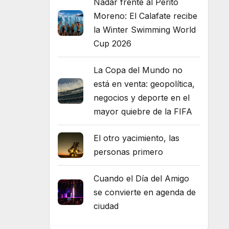
Nadar frente al Perito
Moreno: El Calafate recibe
la Winter Swimming World
Cup 2026
La Copa del Mundo no
está en venta: geopolítica,
negocios y deporte en el
mayor quiebre de la FIFA
El otro yacimiento, las
personas primero
Cuando el Día del Amigo
se convierte en agenda de
ciudad