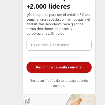
+2.000 líderes
¿Qué esperás para ser el próximo? Cada
semana, una cápsula con las noticias y el
análisis más importante para quienes
toman decisiones en países y
corporaciones. Sin ruido.
Recibir mi cápsula semanal
Sin spam. Podés darte de baja cuando
quieras.