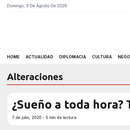
Domingo, 9 De Agosto De 2026
HOME
ACTUALIDAD
DIPLOMACIA
CULTURA
NEGO
Alteraciones
¿Sueño a toda hora?
7 de julio, 2020 - 5 min de lectura