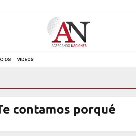
CIOS
VIDEOS
 Te contamos porqué