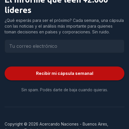
líderes
¿Qué esperás para ser el próximo? Cada semana, una cápsula
con las noticias y el análisis más importante para quienes
toman decisiones en países y corporaciones. Sin ruido.
Recibir mi cápsula semanal
Sin spam. Podés darte de baja cuando quieras.
Copyright © 2026 Acercando Naciones - Buenos Aires,