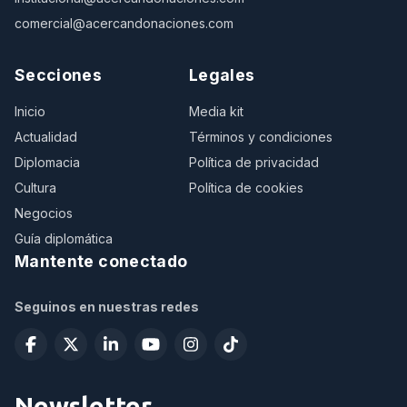
comercial@acercandonaciones.com
Secciones
Legales
Inicio
Media kit
Actualidad
Términos y condiciones
Diplomacia
Política de privacidad
Cultura
Política de cookies
Negocios
Guía diplomática
Mantente conectado
Seguinos en nuestras redes
Newsletter