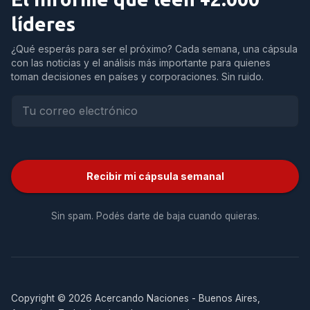
líderes
¿Qué esperás para ser el próximo? Cada semana, una cápsula
con las noticias y el análisis más importante para quienes
toman decisiones en países y corporaciones. Sin ruido.
Recibir mi cápsula semanal
Sin spam. Podés darte de baja cuando quieras.
Copyright © 2026 Acercando Naciones - Buenos Aires,