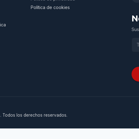
Política de cookies
N
ica
Sus
. Todos los derechos reservados.