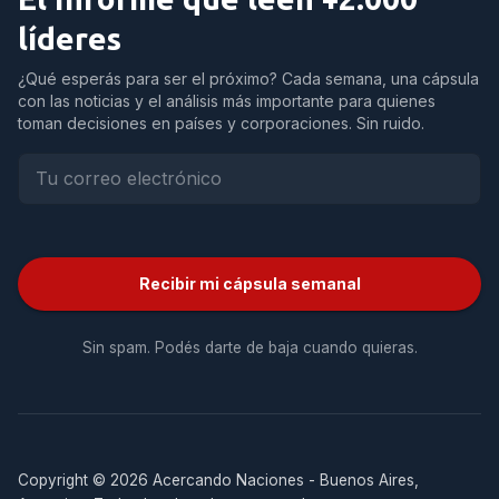
líderes
¿Qué esperás para ser el próximo? Cada semana, una cápsula
con las noticias y el análisis más importante para quienes
toman decisiones en países y corporaciones. Sin ruido.
Recibir mi cápsula semanal
Sin spam. Podés darte de baja cuando quieras.
Copyright © 2026 Acercando Naciones - Buenos Aires,