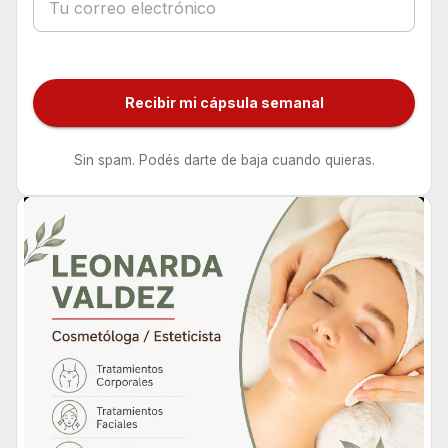
Recibir mi cápsula semanal
Sin spam. Podés darte de baja cuando quieras.