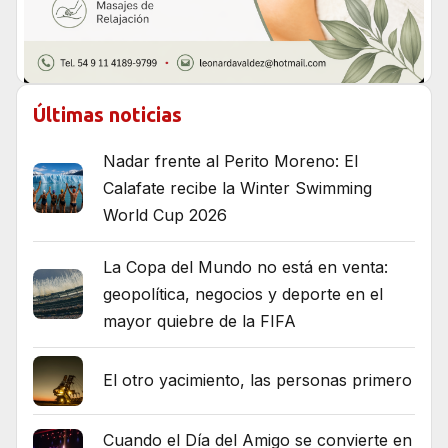
Últimas noticias
Nadar frente al Perito Moreno: El
Calafate recibe la Winter Swimming
World Cup 2026
La Copa del Mundo no está en venta:
geopolítica, negocios y deporte en el
mayor quiebre de la FIFA
El otro yacimiento, las personas primero
Cuando el Día del Amigo se convierte en