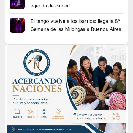
agenda de ciudad
El tango vuelve a los barrios: llega la 8ª
Semana de las Milongas a Buenos Aires