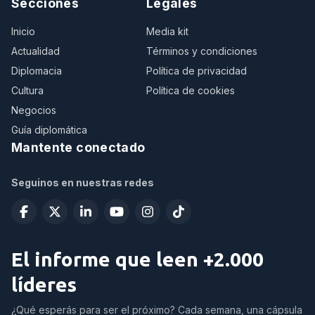
Secciones
Legales
Inicio
Media kit
Actualidad
Términos y condiciones
Diplomacia
Política de privacidad
Cultura
Política de cookies
Negocios
Guía diplomática
Mantente conectado
Seguinos en nuestras redes
El informe que leen +2.000
líderes
¿Qué esperás para ser el próximo? Cada semana, una cápsula