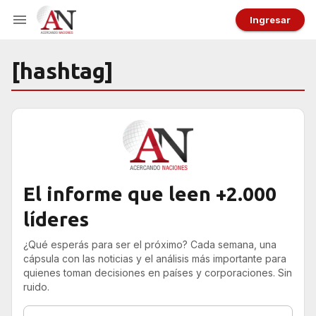
Ingresar
[hashtag]
El informe que leen +2.000
líderes
¿Qué esperás para ser el próximo? Cada semana, una
cápsula con las noticias y el análisis más importante para
quienes toman decisiones en países y corporaciones. Sin
ruido.