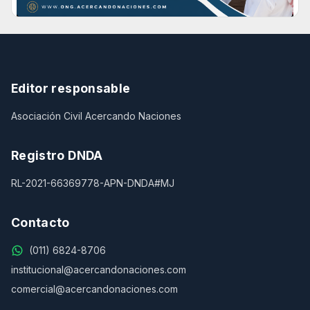
Editor responsable
Asociación Civil Acercando Naciones
Registro DNDA
RL-2021-66369778-APN-DNDA#MJ
Contacto
(011) 6824-8706
institucional@acercandonaciones.com
comercial@acercandonaciones.com