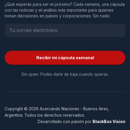
¿Qué esperás para ser el próximo? Cada semana, una cápsula
con las noticias y el análisis más importante para quienes
toman decisiones en países y corporaciones. Sin ruido.
Recibir mi cápsula semanal
Sin spam. Podés darte de baja cuando quieras.
Copyright © 2026 Acercando Naciones - Buenos Aires,
Argentina. Todos los derechos reservados.
Desarrollado con pasión por
BlackBox Vision