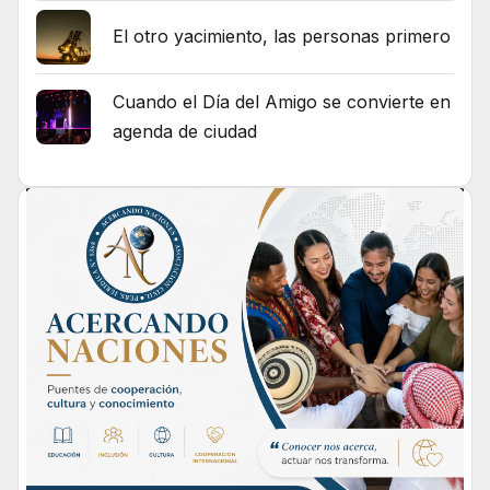
El otro yacimiento, las personas primero
Cuando el Día del Amigo se convierte en
agenda de ciudad