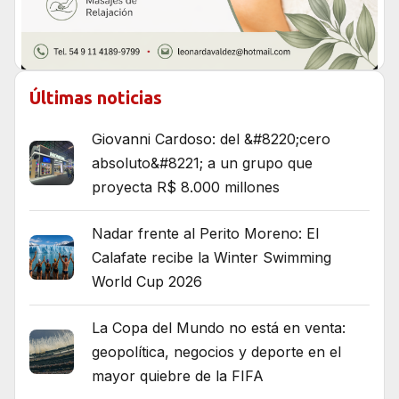
Últimas noticias
Giovanni Cardoso: del &#8220;cero
absoluto&#8221; a un grupo que
proyecta R$ 8.000 millones
Nadar frente al Perito Moreno: El
Calafate recibe la Winter Swimming
World Cup 2026
La Copa del Mundo no está en venta:
geopolítica, negocios y deporte en el
mayor quiebre de la FIFA