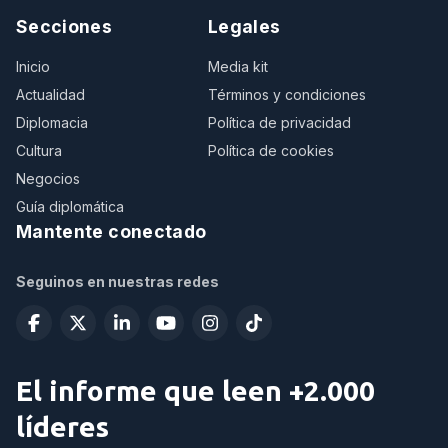
Secciones
Legales
Inicio
Media kit
Actualidad
Términos y condiciones
Diplomacia
Política de privacidad
Cultura
Política de cookies
Negocios
Guía diplomática
Mantente conectado
Seguinos en nuestras redes
El informe que leen +2.000
líderes