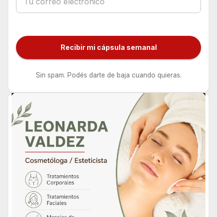
Recibir mi cápsula semanal
Sin spam. Podés darte de baja cuando quieras.