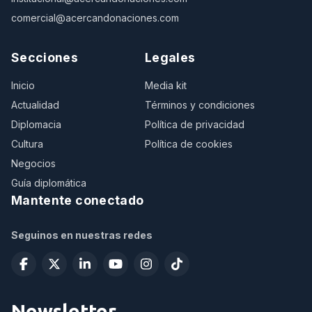
comercial@acercandonaciones.com
Secciones
Legales
Inicio
Media kit
Actualidad
Términos y condiciones
Diplomacia
Política de privacidad
Cultura
Política de cookies
Negocios
Guía diplomática
Mantente conectado
Seguinos en nuestras redes
Newsletter