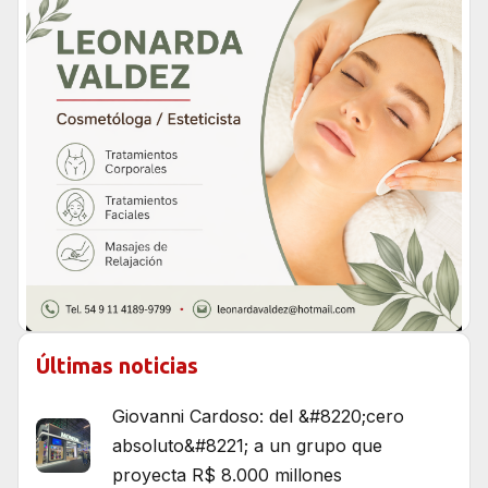
Últimas noticias
Giovanni Cardoso: del &#8220;cero
absoluto&#8221; a un grupo que
proyecta R$ 8.000 millones