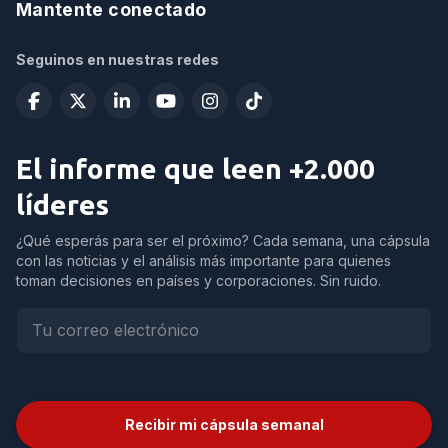
Mantente conectado
Seguinos en nuestras redes
El informe que leen +2.000
líderes
¿Qué esperás para ser el próximo? Cada semana, una cápsula
con las noticias y el análisis más importante para quienes
toman decisiones en países y corporaciones. Sin ruido.
Recibir mi cápsula semanal