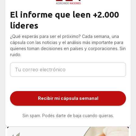
El informe que leen +2.000
líderes
¿Qué esperás para ser el próximo? Cada semana, una
cápsula con las noticias y el análisis más importante para
quienes toman decisiones en países y corporaciones. Sin
ruido.
Recibir mi cápsula semanal
Sin spam. Podés darte de baja cuando quieras.