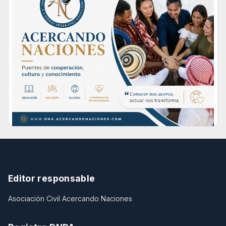
Editor responsable
Asociación Civil Acercando Naciones