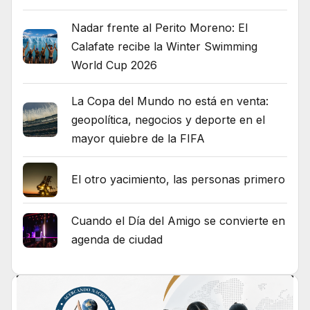
Nadar frente al Perito Moreno: El
Calafate recibe la Winter Swimming
World Cup 2026
La Copa del Mundo no está en venta:
geopolítica, negocios y deporte en el
mayor quiebre de la FIFA
El otro yacimiento, las personas primero
Cuando el Día del Amigo se convierte en
agenda de ciudad