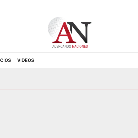
CIOS
VIDEOS