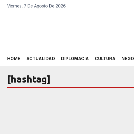
Viernes, 7 De Agosto De 2026
HOME
ACTUALIDAD
DIPLOMACIA
CULTURA
NEGO
[hashtag]