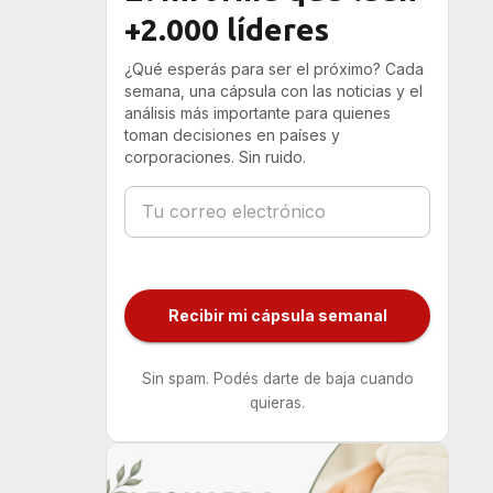
+2.000 líderes
¿Qué esperás para ser el próximo? Cada
semana, una cápsula con las noticias y el
análisis más importante para quienes
toman decisiones en países y
corporaciones. Sin ruido.
Recibir mi cápsula semanal
Sin spam. Podés darte de baja cuando
quieras.