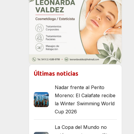
Últimas noticias
Nadar frente al Perito
Moreno: El Calafate recibe
la Winter Swimming World
Cup 2026
La Copa del Mundo no