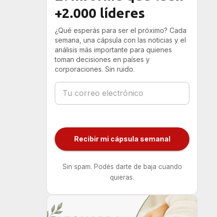
+2.000 líderes
¿Qué esperás para ser el próximo? Cada
semana, una cápsula con las noticias y el
análisis más importante para quienes
toman decisiones en países y
corporaciones. Sin ruido.
Recibir mi cápsula semanal
Sin spam. Podés darte de baja cuando
quieras.