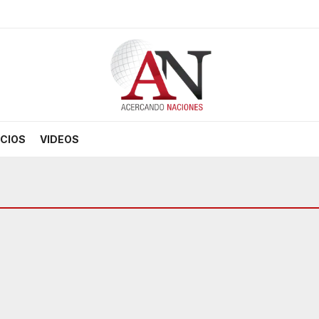
CIOS
VIDEOS