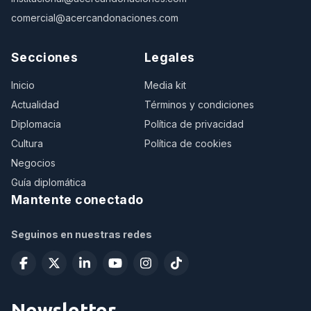
comercial@acercandonaciones.com
Secciones
Legales
Inicio
Media kit
Actualidad
Términos y condiciones
Diplomacia
Política de privacidad
Cultura
Política de cookies
Negocios
Guía diplomática
Mantente conectado
Seguinos en nuestras redes
Newsletter