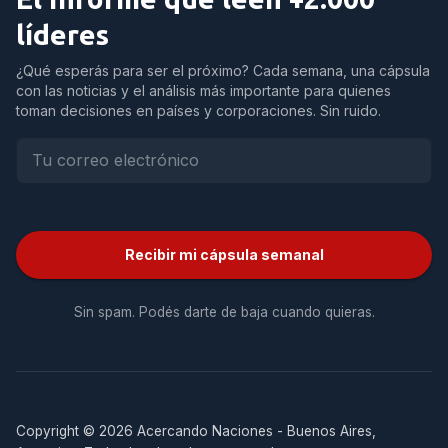
líderes
¿Qué esperás para ser el próximo? Cada semana, una cápsula
con las noticias y el análisis más importante para quienes
toman decisiones en países y corporaciones. Sin ruido.
Recibir mi cápsula semanal
Sin spam. Podés darte de baja cuando quieras.
Copyright © 2026 Acercando Naciones - Buenos Aires,