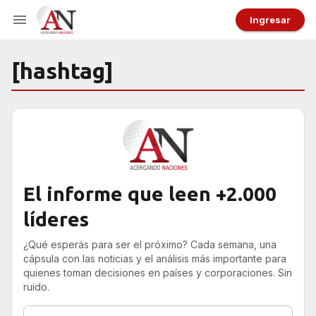
Ingresar
[hashtag]
El informe que leen +2.000
líderes
¿Qué esperás para ser el próximo? Cada semana, una
cápsula con las noticias y el análisis más importante para
quienes toman decisiones en países y corporaciones. Sin
ruido.