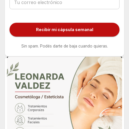
Recibir mi cápsula semanal
Sin spam. Podés darte de baja cuando quieras.