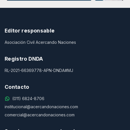
Editor responsable
Asociación Civil Acercando Naciones
Registro DNDA
RL-2021-66369778-APN-DNDA#MJ
Contacto
(011) 6824-8706
institucional@acercandonaciones.com
comercial@acercandonaciones.com