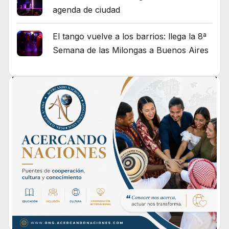
agenda de ciudad
El tango vuelve a los barrios: llega la 8ª
Semana de las Milongas a Buenos Aires