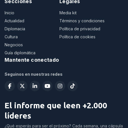
Secciones
Legales
Inicio
Media kit
Actualidad
Términos y condiciones
Diplomacia
Política de privacidad
Cultura
Política de cookies
Negocios
Guía diplomática
Mantente conectado
Seguinos en nuestras redes
El informe que leen +2.000
líderes
¿Qué esperás para ser el próximo? Cada semana, una cápsula