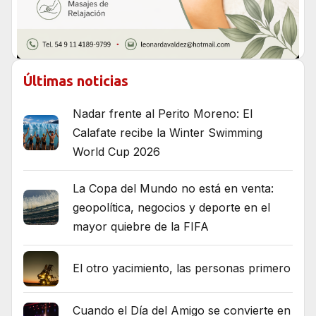
Últimas noticias
Nadar frente al Perito Moreno: El
Calafate recibe la Winter Swimming
World Cup 2026
La Copa del Mundo no está en venta:
geopolítica, negocios y deporte en el
mayor quiebre de la FIFA
El otro yacimiento, las personas primero
Cuando el Día del Amigo se convierte en