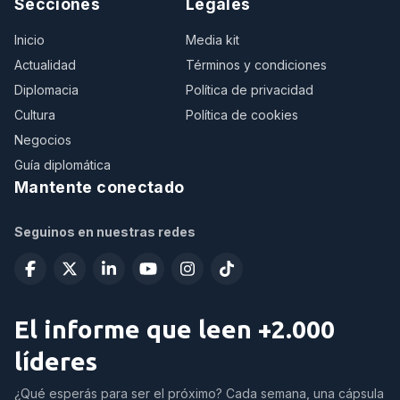
Secciones
Legales
Inicio
Media kit
Actualidad
Términos y condiciones
Diplomacia
Política de privacidad
Cultura
Política de cookies
Negocios
Guía diplomática
Mantente conectado
Seguinos en nuestras redes
El informe que leen +2.000
líderes
¿Qué esperás para ser el próximo? Cada semana, una cápsula