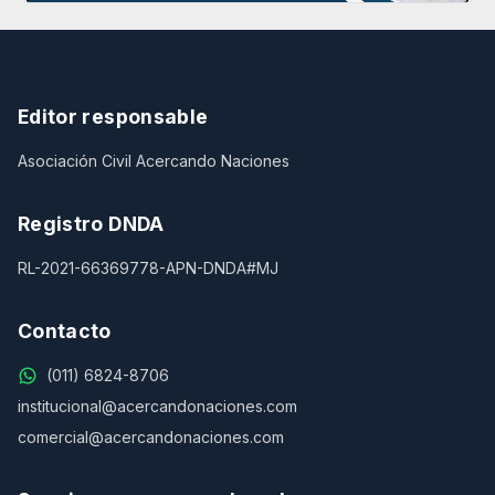
Editor responsable
Asociación Civil Acercando Naciones
Registro DNDA
RL-2021-66369778-APN-DNDA#MJ
Contacto
(011) 6824-8706
institucional@acercandonaciones.com
comercial@acercandonaciones.com