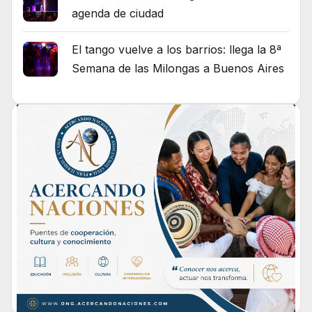
agenda de ciudad
El tango vuelve a los barrios: llega la 8ª
Semana de las Milongas a Buenos Aires