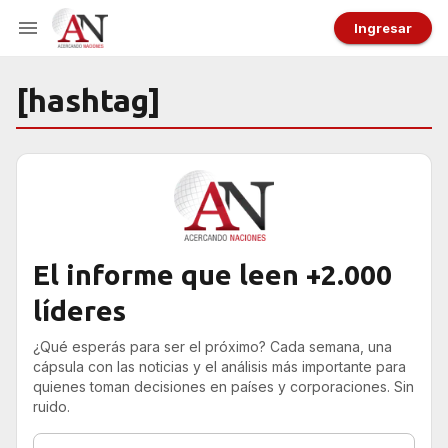
Ingresar
[hashtag]
El informe que leen +2.000
líderes
¿Qué esperás para ser el próximo? Cada semana, una
cápsula con las noticias y el análisis más importante para
quienes toman decisiones en países y corporaciones. Sin
ruido.