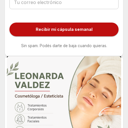
Recibir mi cápsula semanal
Sin spam. Podés darte de baja cuando quieras.