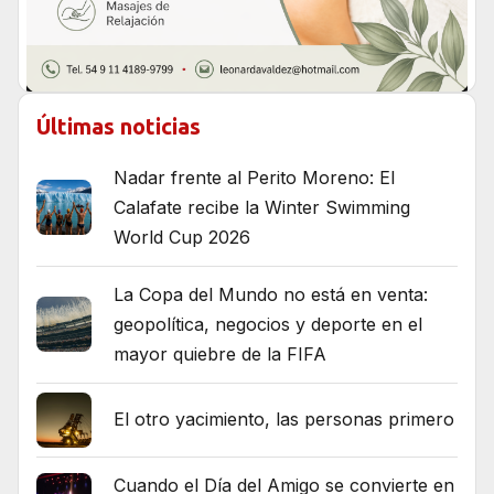
Últimas noticias
Nadar frente al Perito Moreno: El
Calafate recibe la Winter Swimming
World Cup 2026
La Copa del Mundo no está en venta:
geopolítica, negocios y deporte en el
mayor quiebre de la FIFA
El otro yacimiento, las personas primero
Cuando el Día del Amigo se convierte en