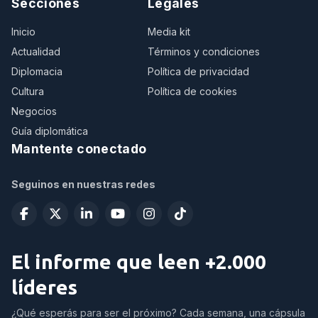
Secciones
Legales
Inicio
Media kit
Actualidad
Términos y condiciones
Diplomacia
Política de privacidad
Cultura
Política de cookies
Negocios
Guía diplomática
Mantente conectado
Seguinos en nuestras redes
El informe que leen +2.000
líderes
¿Qué esperás para ser el próximo? Cada semana, una cápsula