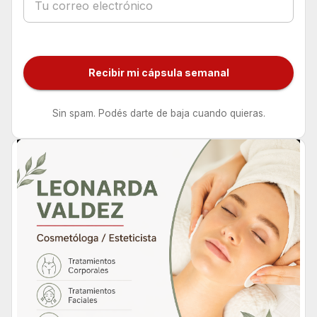
Recibir mi cápsula semanal
Sin spam. Podés darte de baja cuando quieras.