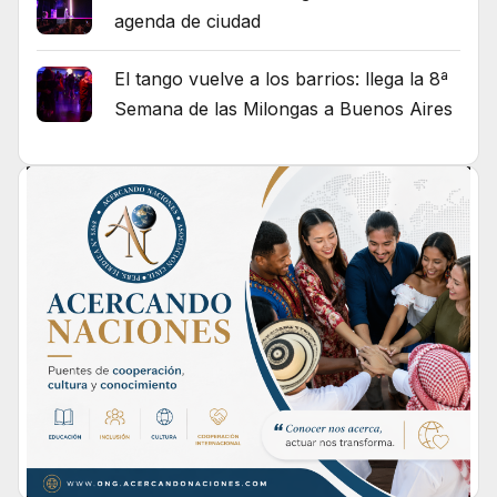
agenda de ciudad
El tango vuelve a los barrios: llega la 8ª
Semana de las Milongas a Buenos Aires