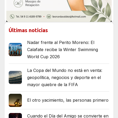
Últimas noticias
Nadar frente al Perito Moreno: El
Calafate recibe la Winter Swimming
World Cup 2026
La Copa del Mundo no está en venta:
geopolítica, negocios y deporte en el
mayor quiebre de la FIFA
El otro yacimiento, las personas primero
Cuando el Día del Amigo se convierte en