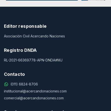
Editor responsable
Asociación Civil Acercando Naciones
Registro DNDA
RL-2021-66369778-APN-DNDA#MJ
Contacto
(011) 6824-8706
institucional@acercandonaciones.com
comercial@acercandonaciones.com