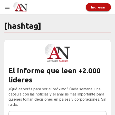
Ingresar
[hashtag]
El informe que leen +2.000
líderes
¿Qué esperás para ser el próximo? Cada semana, una
cápsula con las noticias y el análisis más importante para
quienes toman decisiones en países y corporaciones. Sin
ruido.