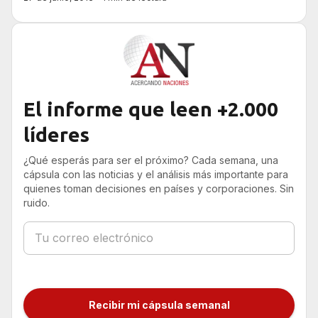
El informe que leen +2.000
líderes
¿Qué esperás para ser el próximo? Cada semana, una
cápsula con las noticias y el análisis más importante para
quienes toman decisiones en países y corporaciones. Sin
ruido.
Recibir mi cápsula semanal