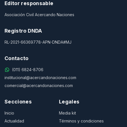
Editor responsable
Asociación Civil Acercando Naciones
Registro DNDA
RL-2021-66369778-APN-DNDA#MJ
Contacto
(011) 6824-8706
institucional@acercandonaciones.com
comercial@acercandonaciones.com
Secciones
Legales
Inicio
Media kit
Actualidad
Términos y condiciones