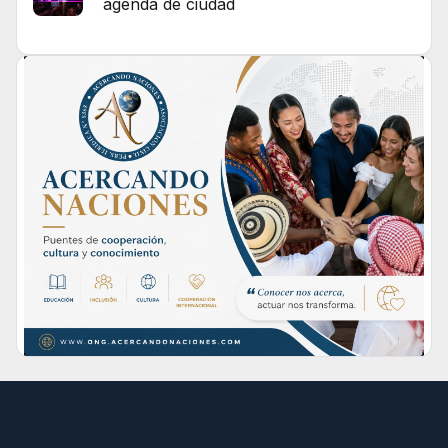
agenda de ciudad