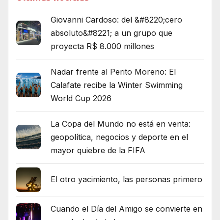
Giovanni Cardoso: del &#8220;cero
absoluto&#8221; a un grupo que
proyecta R$ 8.000 millones
Nadar frente al Perito Moreno: El
Calafate recibe la Winter Swimming
World Cup 2026
La Copa del Mundo no está en venta:
geopolítica, negocios y deporte en el
mayor quiebre de la FIFA
El otro yacimiento, las personas primero
Cuando el Día del Amigo se convierte en