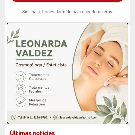
Sin spam. Podés darte de baja cuando quieras.
Últimas noticias