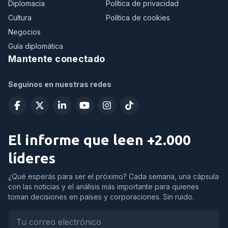
Diplomacia
Política de privacidad
Cultura
Política de cookies
Negocios
Guía diplomática
Mantente conectado
Seguinos en nuestras redes
El informe que leen +2.000
líderes
¿Qué esperás para ser el próximo? Cada semana, una cápsula
con las noticias y el análisis más importante para quienes
toman decisiones en países y corporaciones. Sin ruido.