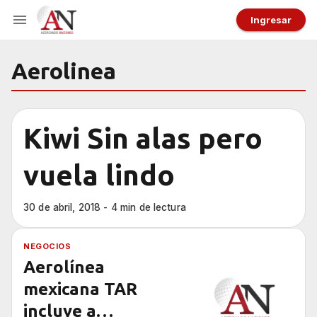
Ingresar
Aerolinea
Kiwi Sin alas pero
vuela lindo
30 de abril, 2018 - 4 min de lectura
NEGOCIOS
Aerolínea
mexicana TAR
incluye a