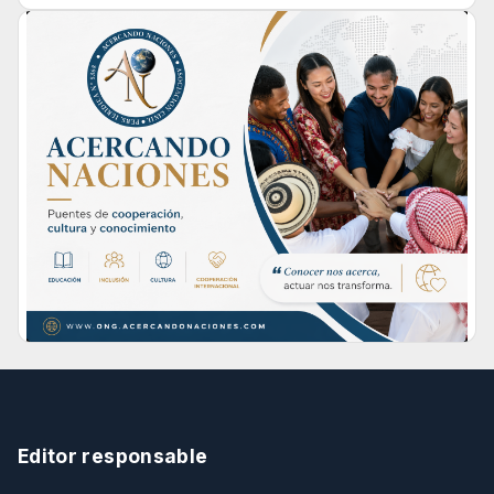
Editor responsable