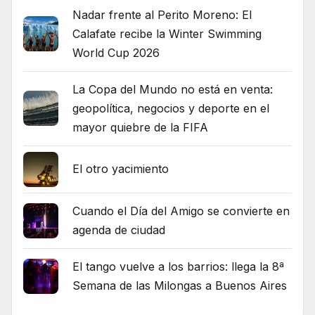
Nadar frente al Perito Moreno: El
Calafate recibe la Winter Swimming
World Cup 2026
La Copa del Mundo no está en venta:
geopolítica, negocios y deporte en el
mayor quiebre de la FIFA
El otro yacimiento
Cuando el Día del Amigo se convierte en
agenda de ciudad
El tango vuelve a los barrios: llega la 8ª
Semana de las Milongas a Buenos Aires