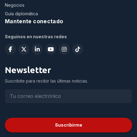
Negocios
Guía diplomática
Mantente conectado
Seguinos en nuestras redes
Newsletter
Suscribite para recibir las últimas noticias.
Suscribirme