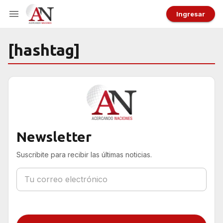
Ingresar
[hashtag]
Newsletter
Suscribite para recibir las últimas noticias.