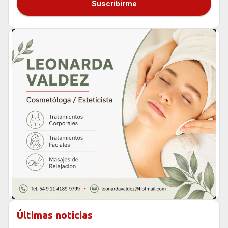
Suscribirme
Últimas noticias