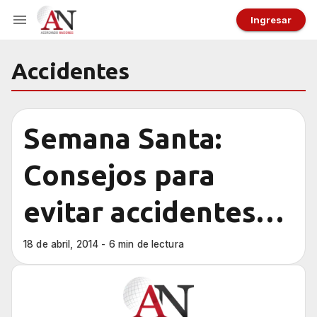
Ingresar
Accidentes
Semana Santa:
Consejos para
evitar accidentes
viales
18 de abril, 2014 - 6 min de lectura