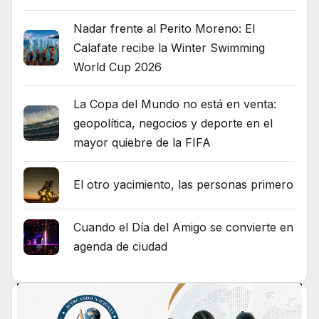
Nadar frente al Perito Moreno: El
Calafate recibe la Winter Swimming
World Cup 2026
La Copa del Mundo no está en venta:
geopolítica, negocios y deporte en el
mayor quiebre de la FIFA
El otro yacimiento, las personas primero
Cuando el Día del Amigo se convierte en
agenda de ciudad