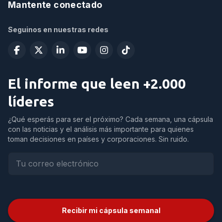
Mantente conectado
Seguinos en nuestras redes
El informe que leen +2.000
líderes
¿Qué esperás para ser el próximo? Cada semana, una cápsula
con las noticias y el análisis más importante para quienes
toman decisiones en países y corporaciones. Sin ruido.
Recibir mi cápsula semanal