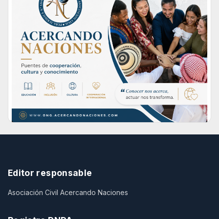
Editor responsable
Asociación Civil Acercando Naciones