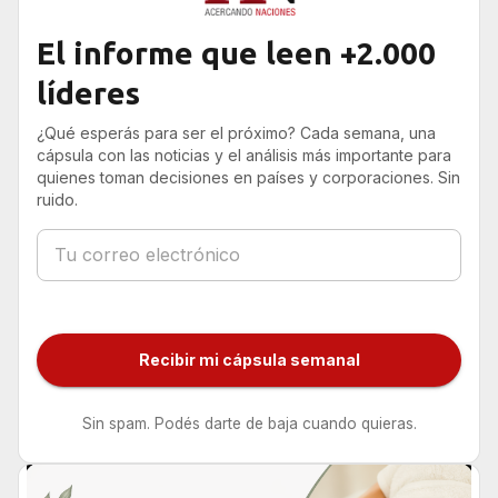
El informe que leen +2.000
líderes
¿Qué esperás para ser el próximo? Cada semana, una
cápsula con las noticias y el análisis más importante para
quienes toman decisiones en países y corporaciones. Sin
ruido.
Recibir mi cápsula semanal
Sin spam. Podés darte de baja cuando quieras.