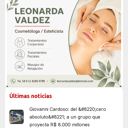
Últimas noticias
Giovanni Cardoso: del &#8220;cero
absoluto&#8221; a un grupo que
proyecta R$ 8.000 millones