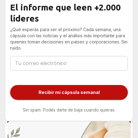
El informe que leen +2.000
líderes
¿Qué esperás para ser el próximo? Cada semana, una
cápsula con las noticias y el análisis más importante para
quienes toman decisiones en países y corporaciones. Sin
ruido.
Recibir mi cápsula semanal
Sin spam. Podés darte de baja cuando quieras.