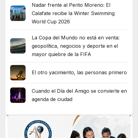
Nadar frente al Perito Moreno: El
Calafate recibe la Winter Swimming
World Cup 2026
La Copa del Mundo no está en venta:
geopolítica, negocios y deporte en el
mayor quiebre de la FIFA
El otro yacimiento, las personas primero
Cuando el Día del Amigo se convierte en
agenda de ciudad