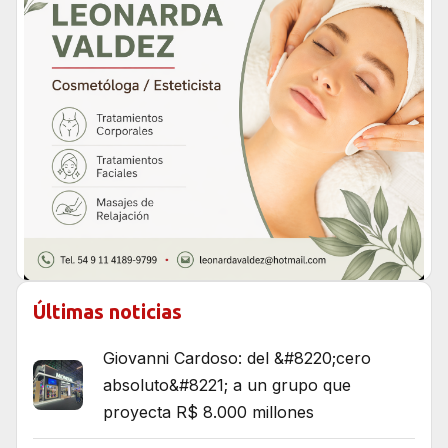
Últimas noticias
Giovanni Cardoso: del &#8220;cero
absoluto&#8221; a un grupo que
proyecta R$ 8.000 millones