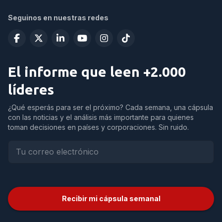
Seguinos en nuestras redes
El informe que leen +2.000
líderes
¿Qué esperás para ser el próximo? Cada semana, una cápsula
con las noticias y el análisis más importante para quienes
toman decisiones en países y corporaciones. Sin ruido.
Recibir mi cápsula semanal