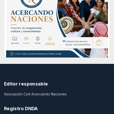
Editor responsable
Asociación Civil Acercando Naciones
Registro DNDA