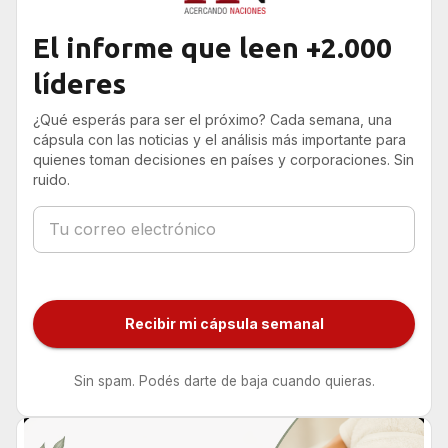
El informe que leen +2.000
líderes
¿Qué esperás para ser el próximo? Cada semana, una
cápsula con las noticias y el análisis más importante para
quienes toman decisiones en países y corporaciones. Sin
ruido.
Recibir mi cápsula semanal
Sin spam. Podés darte de baja cuando quieras.