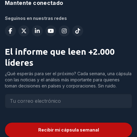
Mantente conectado
Seguinos en nuestras redes
El informe que leen +2.000
líderes
¿Qué esperás para ser el próximo? Cada semana, una cápsula
con las noticias y el análisis más importante para quienes
toman decisiones en países y corporaciones. Sin ruido.
Recibir mi cápsula semanal