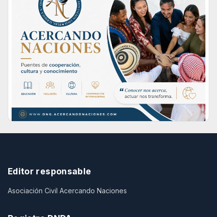
Editor responsable
Asociación Civil Acercando Naciones