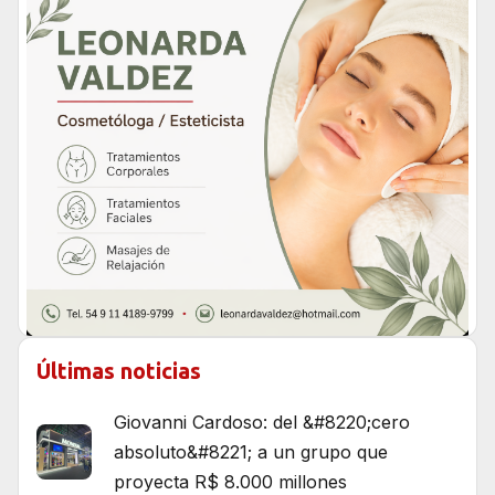
Últimas noticias
Giovanni Cardoso: del &#8220;cero
absoluto&#8221; a un grupo que
proyecta R$ 8.000 millones