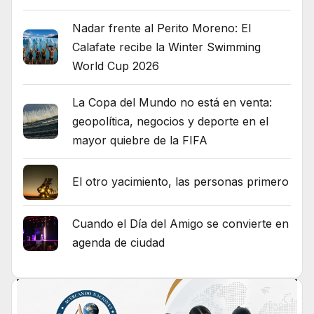
Nadar frente al Perito Moreno: El
Calafate recibe la Winter Swimming
World Cup 2026
La Copa del Mundo no está en venta:
geopolítica, negocios y deporte en el
mayor quiebre de la FIFA
El otro yacimiento, las personas primero
Cuando el Día del Amigo se convierte en
agenda de ciudad