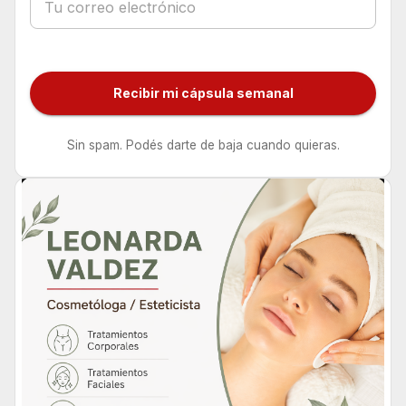
Recibir mi cápsula semanal
Sin spam. Podés darte de baja cuando quieras.