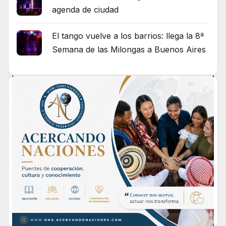
agenda de ciudad
El tango vuelve a los barrios: llega la 8ª
Semana de las Milongas a Buenos Aires