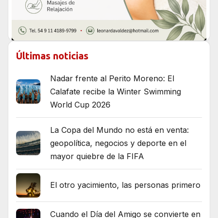
Últimas noticias
Nadar frente al Perito Moreno: El
Calafate recibe la Winter Swimming
World Cup 2026
La Copa del Mundo no está en venta:
geopolítica, negocios y deporte en el
mayor quiebre de la FIFA
El otro yacimiento, las personas primero
Cuando el Día del Amigo se convierte en