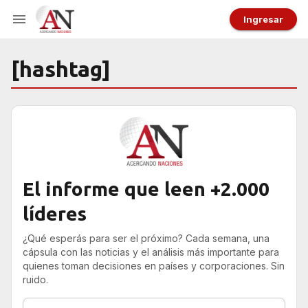
Ingresar
[hashtag]
El informe que leen +2.000
líderes
¿Qué esperás para ser el próximo? Cada semana, una
cápsula con las noticias y el análisis más importante para
quienes toman decisiones en países y corporaciones. Sin
ruido.