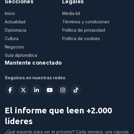
Secciones
Legales
Inicio
Media kit
Actualidad
Términos y condiciones
Diplomacia
Política de privacidad
Cultura
Política de cookies
Negocios
Guía diplomática
Mantente conectado
Seguinos en nuestras redes
El informe que leen +2.000
líderes
¿Qué esperás para ser el próximo? Cada semana, una cápsula