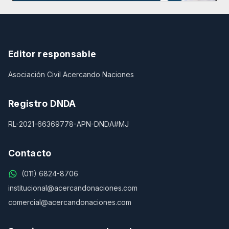
Editor responsable
Asociación Civil Acercando Naciones
Registro DNDA
RL-2021-66369778-APN-DNDA#MJ
Contacto
(011) 6824-8706
institucional@acercandonaciones.com
comercial@acercandonaciones.com