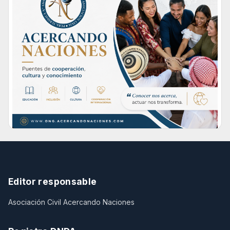
Editor responsable
Asociación Civil Acercando Naciones