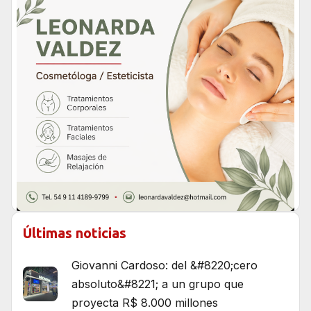
Últimas noticias
Giovanni Cardoso: del &#8220;cero
absoluto&#8221; a un grupo que
proyecta R$ 8.000 millones