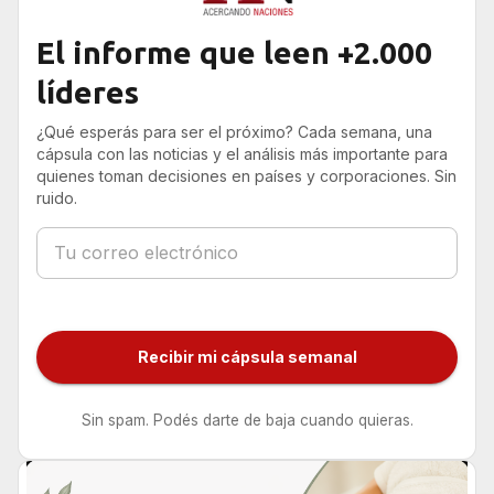
El informe que leen +2.000
líderes
¿Qué esperás para ser el próximo? Cada semana, una
cápsula con las noticias y el análisis más importante para
quienes toman decisiones en países y corporaciones. Sin
ruido.
Recibir mi cápsula semanal
Sin spam. Podés darte de baja cuando quieras.