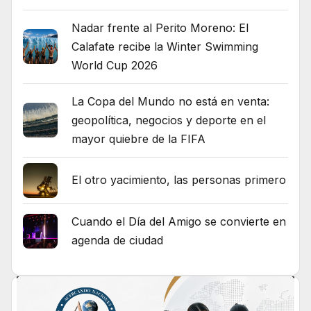
Nadar frente al Perito Moreno: El
Calafate recibe la Winter Swimming
World Cup 2026
La Copa del Mundo no está en venta:
geopolítica, negocios y deporte en el
mayor quiebre de la FIFA
El otro yacimiento, las personas primero
Cuando el Día del Amigo se convierte en
agenda de ciudad