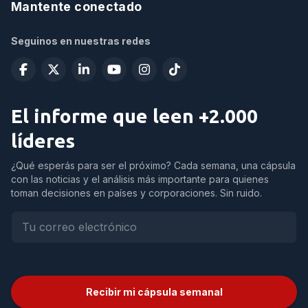
Mantente conectado
Seguinos en nuestras redes
El informe que leen +2.000
líderes
¿Qué esperás para ser el próximo? Cada semana, una cápsula
con las noticias y el análisis más importante para quienes
toman decisiones en países y corporaciones. Sin ruido.
Recibir mi cápsula semanal