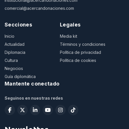
institucional@acercandonaciones.com
comercial@acercandonaciones.com
Secciones
Legales
Inicio
Media kit
Actualidad
Términos y condiciones
Diplomacia
Política de privacidad
Cultura
Política de cookies
Negocios
Guía diplomática
Mantente conectado
Seguinos en nuestras redes