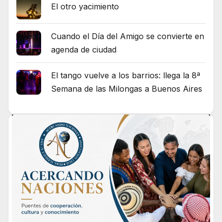
El otro yacimiento
Cuando el Día del Amigo se convierte en
agenda de ciudad
El tango vuelve a los barrios: llega la 8ª
Semana de las Milongas a Buenos Aires