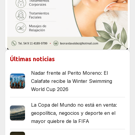
Últimas noticias
Nadar frente al Perito Moreno: El
Calafate recibe la Winter Swimming
World Cup 2026
La Copa del Mundo no está en venta:
geopolítica, negocios y deporte en el
mayor quiebre de la FIFA