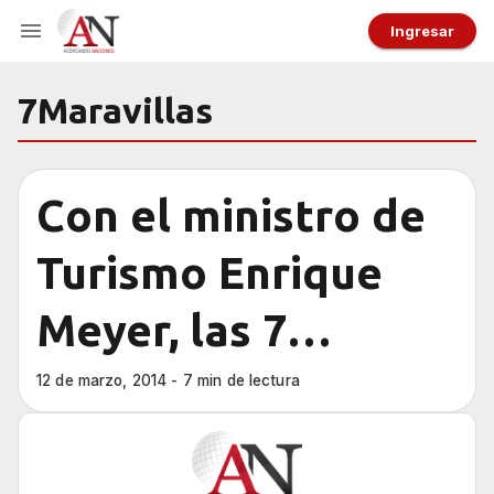
Ingresar
7Maravillas
Con el ministro de
Turismo Enrique
Meyer, las 7
Maravillas
12 de marzo, 2014 - 7 min de lectura
Naturales del