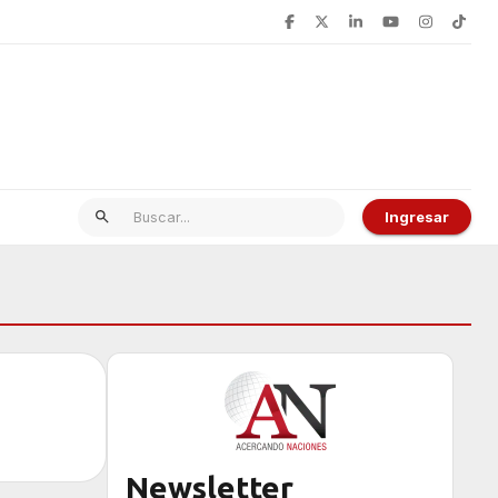
Ingresar
Newsletter