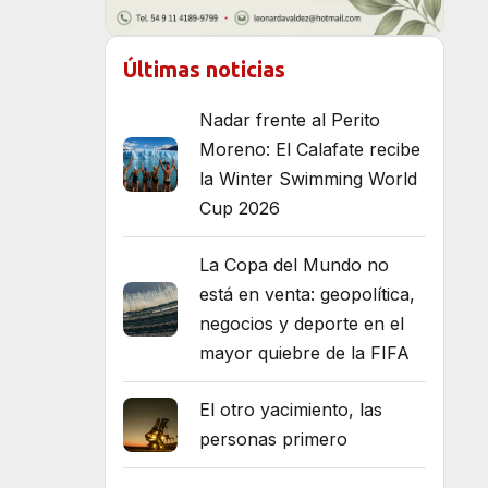
Últimas noticias
Nadar frente al Perito
Moreno: El Calafate recibe
la Winter Swimming World
Cup 2026
La Copa del Mundo no
está en venta: geopolítica,
negocios y deporte en el
mayor quiebre de la FIFA
El otro yacimiento, las
personas primero