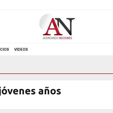
CIOS
VIDEOS
 jóvenes años