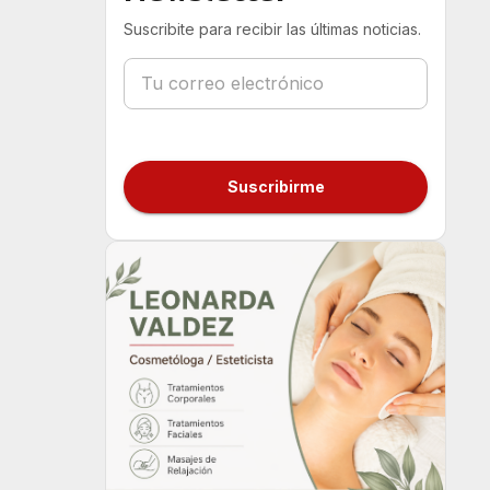
Suscribite para recibir las últimas noticias.
Suscribirme