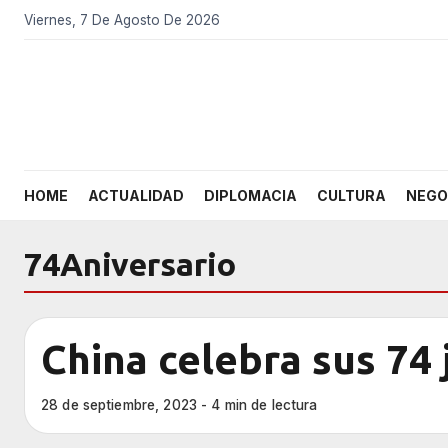
Viernes, 7 De Agosto De 2026
HOME
ACTUALIDAD
DIPLOMACIA
CULTURA
NEGO
74Aniversario
China celebra sus 74
28 de septiembre, 2023 - 4 min de lectura