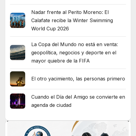
Nadar frente al Perito Moreno: El
Calafate recibe la Winter Swimming
World Cup 2026
La Copa del Mundo no está en venta:
geopolítica, negocios y deporte en el
mayor quiebre de la FIFA
El otro yacimiento, las personas primero
Cuando el Día del Amigo se convierte en
agenda de ciudad