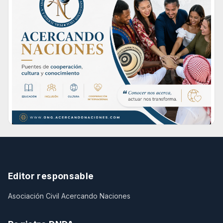
Editor responsable
Asociación Civil Acercando Naciones