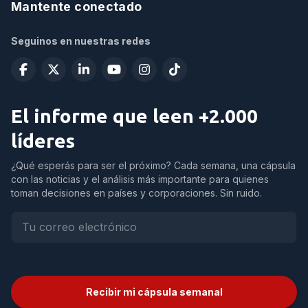
Mantente conectado
Seguinos en nuestras redes
El informe que leen +2.000
líderes
¿Qué esperás para ser el próximo? Cada semana, una cápsula
con las noticias y el análisis más importante para quienes
toman decisiones en países y corporaciones. Sin ruido.
Recibir mi cápsula semanal