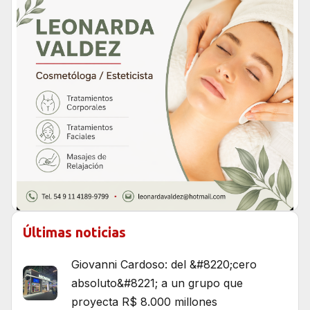
Últimas noticias
Giovanni Cardoso: del &#8220;cero
absoluto&#8221; a un grupo que
proyecta R$ 8.000 millones