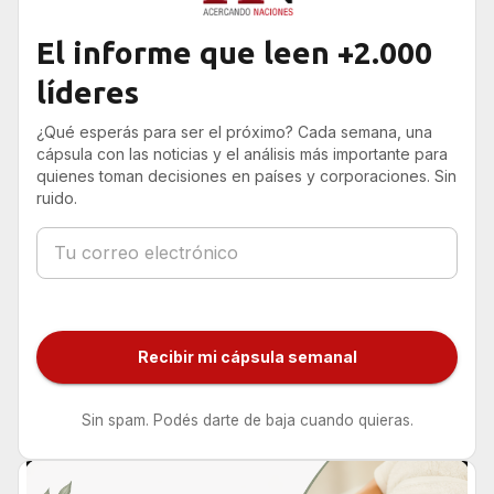
El informe que leen +2.000
líderes
¿Qué esperás para ser el próximo? Cada semana, una
cápsula con las noticias y el análisis más importante para
quienes toman decisiones en países y corporaciones. Sin
ruido.
Recibir mi cápsula semanal
Sin spam. Podés darte de baja cuando quieras.