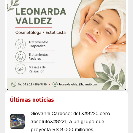
Últimas noticias
Giovanni Cardoso: del &#8220;cero
absoluto&#8221; a un grupo que
proyecta R$ 8.000 millones