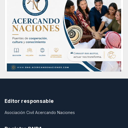
Editor responsable
Asociación Civil Acercando Naciones