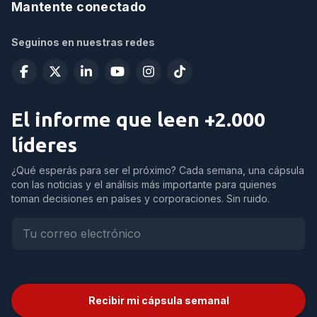
Mantente conectado
Seguinos en nuestras redes
El informe que leen +2.000
líderes
¿Qué esperás para ser el próximo? Cada semana, una cápsula
con las noticias y el análisis más importante para quienes
toman decisiones en países y corporaciones. Sin ruido.
Recibir mi cápsula semanal