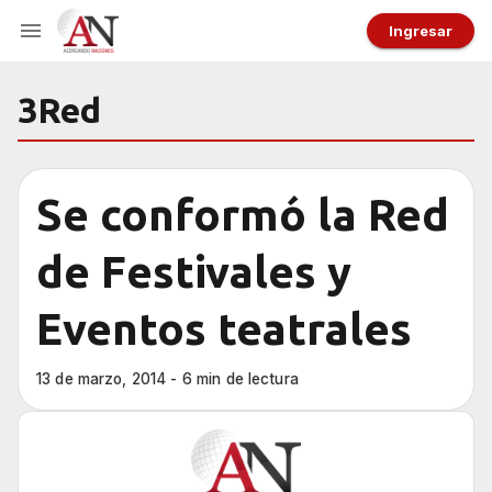
Ingresar
3Red
Se conformó la Red
de Festivales y
Eventos teatrales
13 de marzo, 2014 - 6 min de lectura