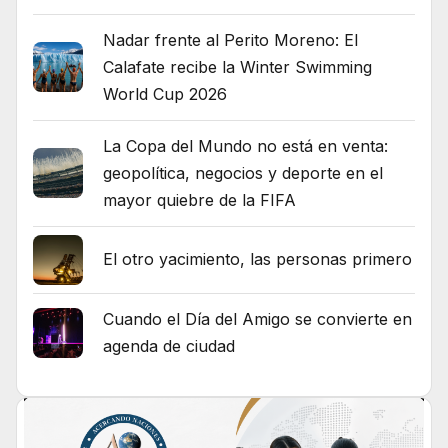
Nadar frente al Perito Moreno: El
Calafate recibe la Winter Swimming
World Cup 2026
La Copa del Mundo no está en venta:
geopolítica, negocios y deporte en el
mayor quiebre de la FIFA
El otro yacimiento, las personas primero
Cuando el Día del Amigo se convierte en
agenda de ciudad