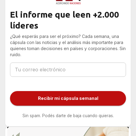
El informe que leen +2.000
líderes
¿Qué esperás para ser el próximo? Cada semana, una
cápsula con las noticias y el análisis más importante para
quienes toman decisiones en países y corporaciones. Sin
ruido.
Recibir mi cápsula semanal
Sin spam. Podés darte de baja cuando quieras.