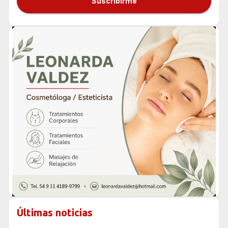
Suscribirme
Últimas noticias