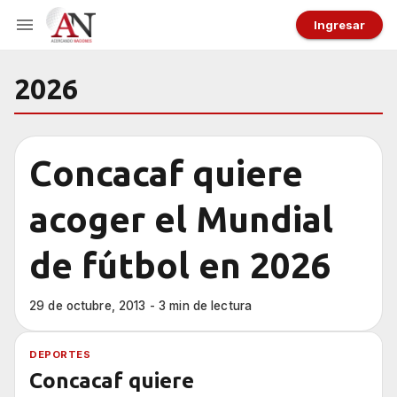
Ingresar
2026
Concacaf quiere
acoger el Mundial
de fútbol en 2026
29 de octubre, 2013 - 3 min de lectura
DEPORTES
Concacaf quiere