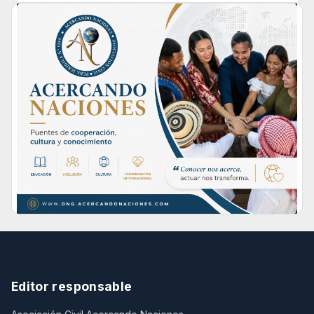
Editor responsable