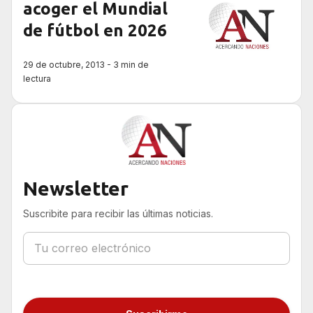
acoger el Mundial
de fútbol en 2026
29 de octubre, 2013 - 3 min de
lectura
Newsletter
Suscribite para recibir las últimas noticias.