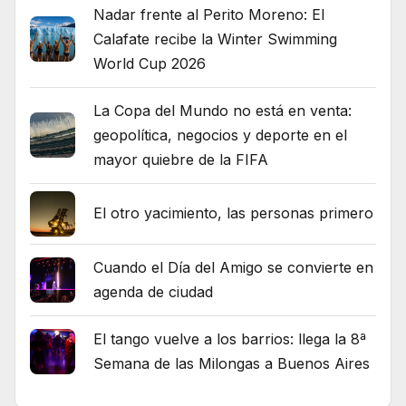
Nadar frente al Perito Moreno: El
Calafate recibe la Winter Swimming
World Cup 2026
La Copa del Mundo no está en venta:
geopolítica, negocios y deporte en el
mayor quiebre de la FIFA
El otro yacimiento, las personas primero
Cuando el Día del Amigo se convierte en
agenda de ciudad
El tango vuelve a los barrios: llega la 8ª
Semana de las Milongas a Buenos Aires