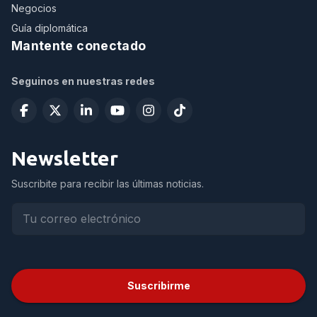
Negocios
Guía diplomática
Mantente conectado
Seguinos en nuestras redes
Newsletter
Suscribite para recibir las últimas noticias.
Suscribirme