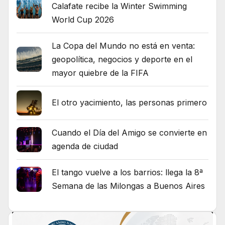
Calafate recibe la Winter Swimming
World Cup 2026
La Copa del Mundo no está en venta:
geopolítica, negocios y deporte en el
mayor quiebre de la FIFA
El otro yacimiento, las personas primero
Cuando el Día del Amigo se convierte en
agenda de ciudad
El tango vuelve a los barrios: llega la 8ª
Semana de las Milongas a Buenos Aires