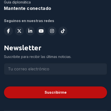
Guía diplomática
Mantente conectado
Seguinos en nuestras redes
Newsletter
Suscribite para recibir las últimas noticias.
Suscribirme