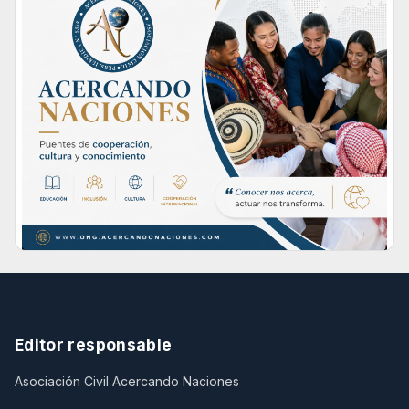
Editor responsable
Asociación Civil Acercando Naciones