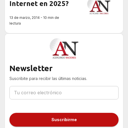
Internet en 2025?
13 de marzo, 2014 - 10 min de
lectura
Newsletter
Suscribite para recibir las últimas noticias.
Suscribirme