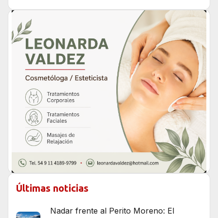
Últimas noticias
Nadar frente al Perito Moreno: El