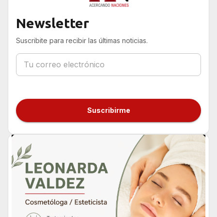
Newsletter
Suscribite para recibir las últimas noticias.
Suscribirme