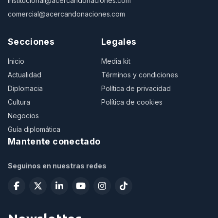
institucional@acercandonaciones.com
comercial@acercandonaciones.com
Secciones
Legales
Inicio
Media kit
Actualidad
Términos y condiciones
Diplomacia
Política de privacidad
Cultura
Política de cookies
Negocios
Guía diplomática
Mantente conectado
Seguinos en nuestras redes