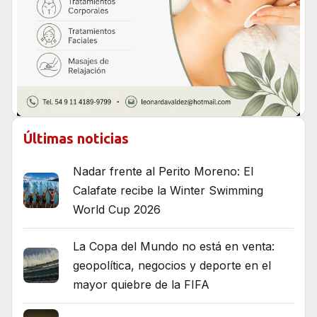
Últimas noticias
Nadar frente al Perito Moreno: El
Calafate recibe la Winter Swimming
World Cup 2026
La Copa del Mundo no está en venta:
geopolítica, negocios y deporte en el
mayor quiebre de la FIFA