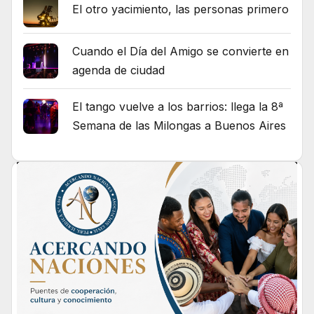
El otro yacimiento, las personas primero
Cuando el Día del Amigo se convierte en
agenda de ciudad
El tango vuelve a los barrios: llega la 8ª
Semana de las Milongas a Buenos Aires