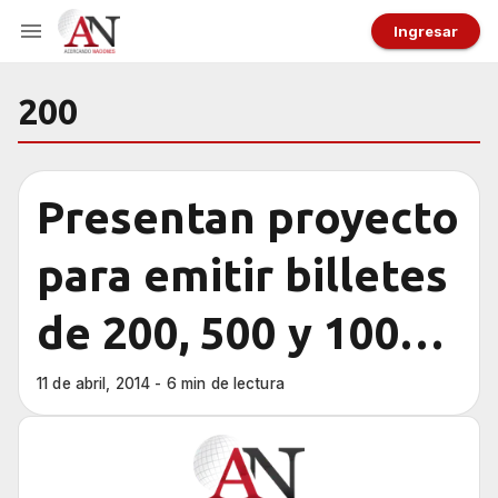
Ingresar
200
Presentan proyecto
para emitir billetes
de 200, 500 y 1000
pesos
11 de abril, 2014 - 6 min de lectura