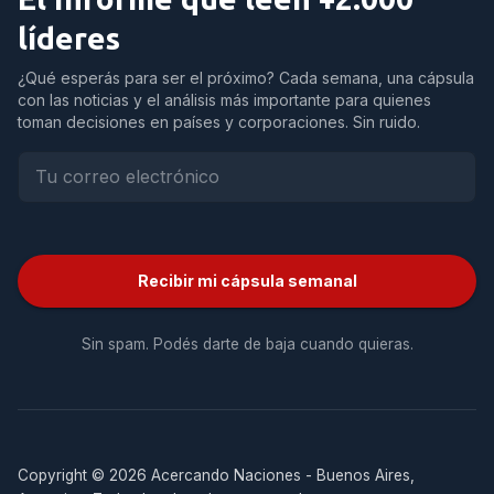
líderes
¿Qué esperás para ser el próximo? Cada semana, una cápsula
con las noticias y el análisis más importante para quienes
toman decisiones en países y corporaciones. Sin ruido.
Recibir mi cápsula semanal
Sin spam. Podés darte de baja cuando quieras.
Copyright © 2026 Acercando Naciones - Buenos Aires,