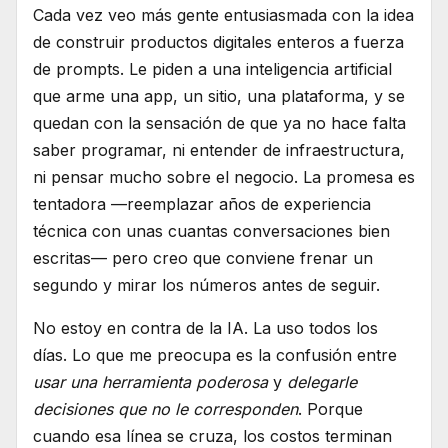
Cada vez veo más gente entusiasmada con la idea
de construir productos digitales enteros a fuerza
de prompts. Le piden a una inteligencia artificial
que arme una app, un sitio, una plataforma, y se
quedan con la sensación de que ya no hace falta
saber programar, ni entender de infraestructura,
ni pensar mucho sobre el negocio. La promesa es
tentadora —reemplazar años de experiencia
técnica con unas cuantas conversaciones bien
escritas— pero creo que conviene frenar un
segundo y mirar los números antes de seguir.
No estoy en contra de la IA. La uso todos los
días. Lo que me preocupa es la confusión entre
usar una herramienta poderosa
y
delegarle
decisiones que no le corresponden
. Porque
cuando esa línea se cruza, los costos terminan