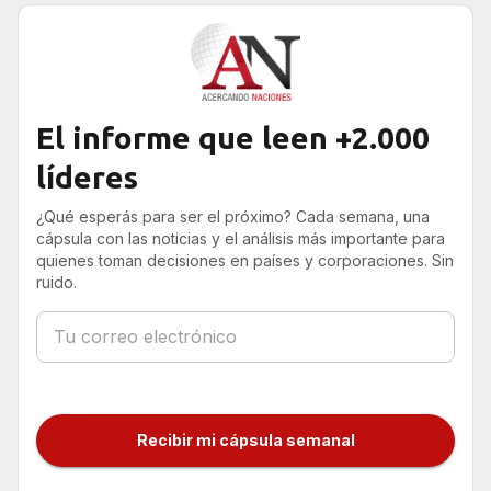
El informe que leen +2.000
líderes
¿Qué esperás para ser el próximo? Cada semana, una
cápsula con las noticias y el análisis más importante para
quienes toman decisiones en países y corporaciones. Sin
ruido.
Recibir mi cápsula semanal