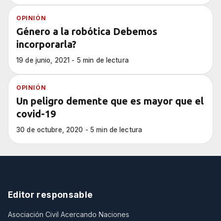
OPINIÓN
Género a la robótica Debemos
incorporarla?
19 de junio, 2021 - 5 min de lectura
OPINIÓN
Un peligro demente que es mayor que el
covid-19
30 de octubre, 2020 - 5 min de lectura
Editor responsable
Asociación Civil Acercando Naciones