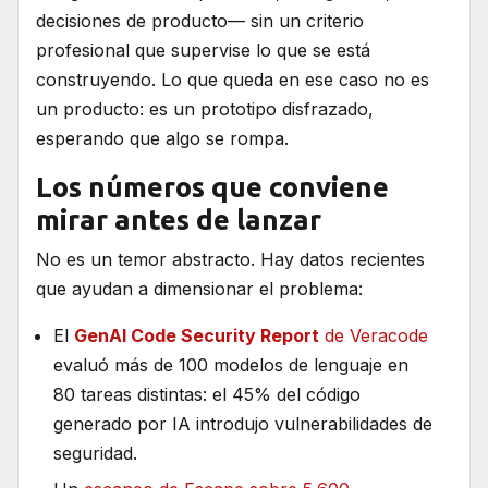
decisiones de producto— sin un criterio
profesional que supervise lo que se está
construyendo. Lo que queda en ese caso no es
un producto: es un prototipo disfrazado,
esperando que algo se rompa.
Los números que conviene
mirar antes de lanzar
No es un temor abstracto. Hay datos recientes
que ayudan a dimensionar el problema:
El
GenAI Code Security Report
de Veracode
evaluó más de 100 modelos de lenguaje en
80 tareas distintas: el 45% del código
generado por IA introdujo vulnerabilidades de
seguridad.