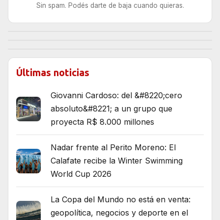
Sin spam. Podés darte de baja cuando quieras.
Últimas noticias
Giovanni Cardoso: del &#8220;cero
absoluto&#8221; a un grupo que
proyecta R$ 8.000 millones
Nadar frente al Perito Moreno: El
Calafate recibe la Winter Swimming
World Cup 2026
La Copa del Mundo no está en venta:
geopolítica, negocios y deporte en el