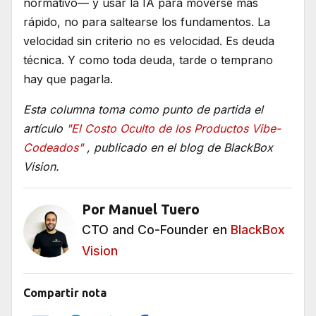
normativo— y usar la IA para moverse más
rápido, no para saltearse los fundamentos. La
velocidad sin criterio no es velocidad. Es deuda
técnica. Y como toda deuda, tarde o temprano
hay que pagarla.
Esta columna toma como punto de partida el
artículo
"El Costo Oculto de los Productos Vibe-
Codeados"
, publicado en el blog de BlackBox
Vision.
Por Manuel Tuero
CTO and Co-Founder en
BlackBox
Vision
Compartir nota