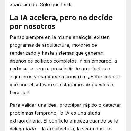
apareciendo. Solo que tarde.
La IA acelera, pero no decide
por nosotros
Pienso siempre en la misma analogía: existen
programas de arquitectura, motores de
renderizado y hasta sistemas que generan
diseños de edificios completos. Y sin embargo, a
nadie se le ocurre prescindir de arquitectos o
ingenieros y mandarse a construir. ¿Entonces por
qué con el software si estaríamos dispuestos a
hacerlo?
Para validar una idea, prototipar rápido o detectar
problemas temprano, la IA es una aliada
extraordinaria. El conflicto empieza cuando se le
delega
todo
—la arquitectura, la seguridad, las