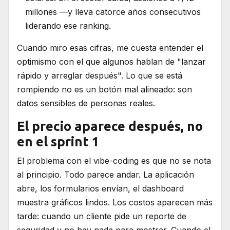
millones —y lleva catorce años consecutivos
liderando ese ranking.
Cuando miro esas cifras, me cuesta entender el
optimismo con el que algunos hablan de "lanzar
rápido y arreglar después". Lo que se está
rompiendo no es un botón mal alineado: son
datos sensibles de personas reales.
El precio aparece después, no
en el sprint 1
El problema con el vibe-coding es que no se nota
al principio. Todo parece andar. La aplicación
abre, los formularios envían, el dashboard
muestra gráficos lindos. Los costos aparecen más
tarde: cuando un cliente pide un reporte de