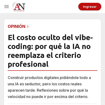
Ingresar
OPINIÓN
El costo oculto del vibe-
coding: por qué la IA no
reemplaza el criterio
profesional
Construir productos digitales pidiéndole todo a
una IA es seductor, pero los costos reales
aparecen tarde. Reflexiones sobre por qué la
velocidad no puede ir por encima del criterio.