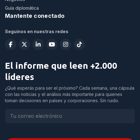
Guía diplomática
Mantente conectado
Seguinos en nuestras redes
El informe que leen +2.000
líderes
¿Qué esperás para ser el próximo? Cada semana, una cápsula
con las noticias y el análisis más importante para quienes
toman decisiones en países y corporaciones. Sin ruido.