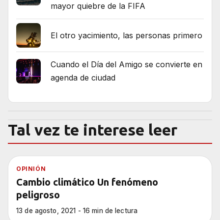
mayor quiebre de la FIFA
El otro yacimiento, las personas primero
Cuando el Día del Amigo se convierte en
agenda de ciudad
Tal vez te interese leer
OPINIÓN
Cambio climático Un fenómeno
peligroso
13 de agosto, 2021 - 16 min de lectura