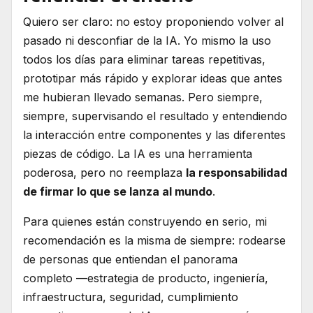
Quiero ser claro: no estoy proponiendo volver al
pasado ni desconfiar de la IA. Yo mismo la uso
todos los días para eliminar tareas repetitivas,
prototipar más rápido y explorar ideas que antes
me hubieran llevado semanas. Pero siempre,
siempre, supervisando el resultado y entendiendo
la interacción entre componentes y las diferentes
piezas de código. La IA es una herramienta
poderosa, pero no reemplaza
la responsabilidad
de firmar lo que se lanza al mundo
.
Para quienes están construyendo en serio, mi
recomendación es la misma de siempre: rodearse
de personas que entiendan el panorama
completo —estrategia de producto, ingeniería,
infraestructura, seguridad, cumplimiento