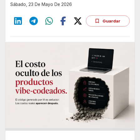
Sábado, 23 De Mayo De 2026
Guardar