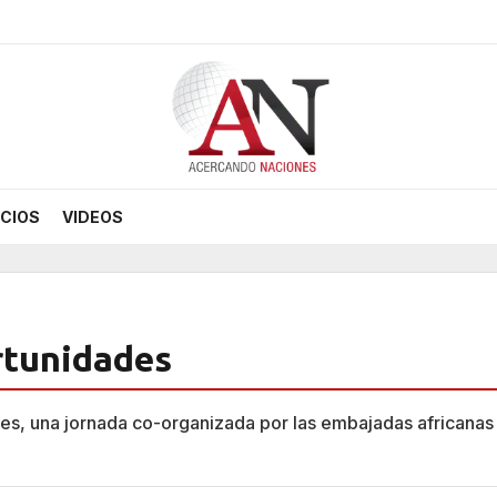
CIOS
VIDEOS
ortunidades
es, una jornada co-organizada por las embajadas africanas 