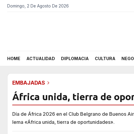
Domingo, 2 De Agosto De 2026
HOME
ACTUALIDAD
DIPLOMACIA
CULTURA
NEGO
EMBAJADAS
África unida, tierra de op
Día de África 2026 en el Club Belgrano de Buenos Air
lema «África unida, tierra de oportunidades».