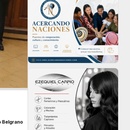
b Belgrano