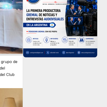
 grupo de
del
del Club