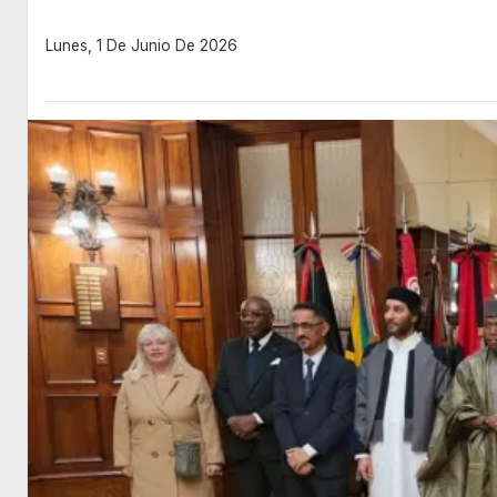
Lunes, 1 De Junio De 2026