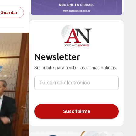
Guardar
Newsletter
Suscribite para recibir las últimas noticias.
Suscribirme