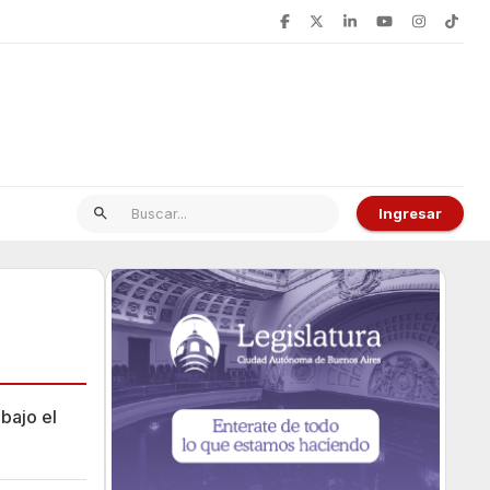
Ingresar
bajo el