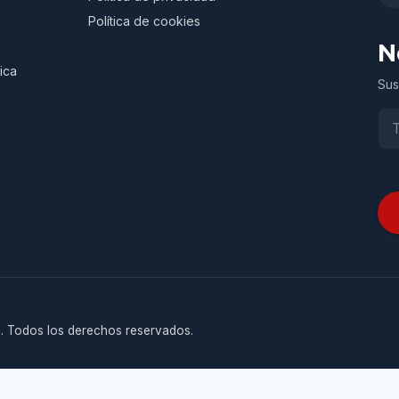
Política de cookies
N
ica
Sus
. Todos los derechos reservados.